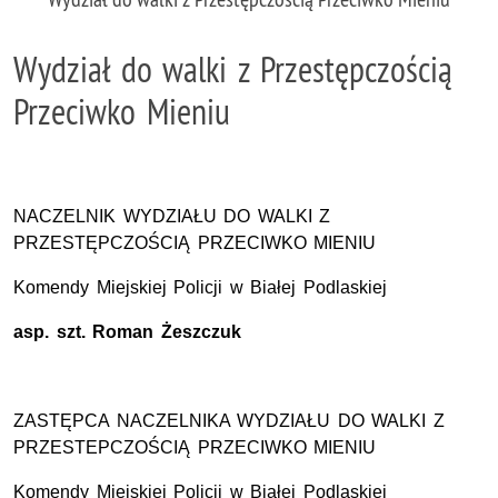
Wydział do walki z Przestępczością
Przeciwko Mieniu
NACZELNIK WYDZIAŁU DO WALKI Z
PRZESTĘPCZOŚCIĄ PRZECIWKO MIENIU
Komendy Miejskiej Policji w Białej Podlaskiej
asp.
szt.
Roman Żeszczuk
ZASTĘPCA NACZELNIKA WYDZIAŁU DO WALKI Z
PRZESTEPCZOŚCIĄ PRZECIWKO MIENIU
Komendy Miejskiej Policji w Białej Podlaskiej