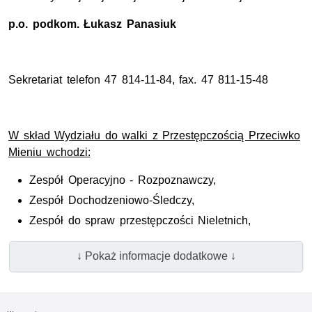
p.o. podkom.
Łukasz Panasiuk
Sekretariat telefon 47 814-11-84, fax. 47 811-15-48
W skład Wydziału do walki z Przestępczością Przeciwko
Mieniu wchodzi:
Zespół Operacyjno - Rozpoznawczy,
Zespół Dochodzeniowo-Śledczy,
Zespół do spraw przestępczości Nieletnich,
↓ Pokaż informacje dodatkowe ↓